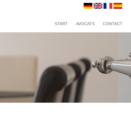
START
AVOCATS
CONTACT