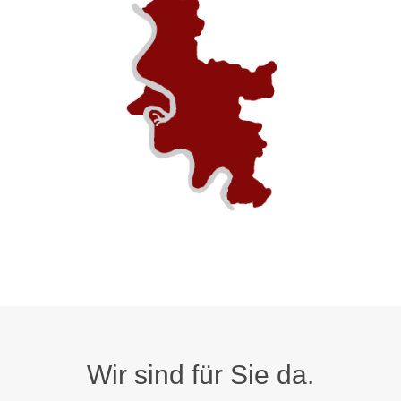
Wir sind für Sie da.