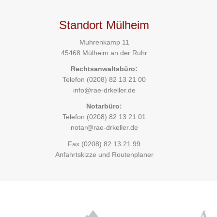
Standort Mülheim
Muhrenkamp 11
45468 Mülheim an der Ruhr
Rechtsanwaltsbüro:
Telefon
(0208) 82 13 21 00
info@rae-drkeller.de
Notarbüro:
Telefon
(0208) 82 13 21 01
notar@rae-drkeller.de
Fax (0208) 82 13 21 99
Anfahrtskizze und Routenplaner