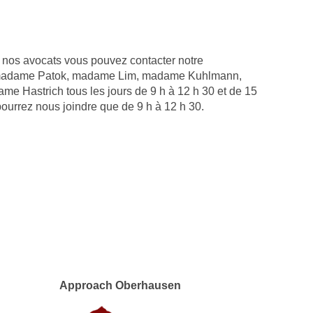
nos avocats vous pouvez contacter notre
 à madame Patok, madame Lim, madame Kuhlmann,
 Hastrich tous les jours de 9 h à 12 h 30 et de 15
pourrez nous joindre que de 9 h à 12 h 30.
Approach Oberhausen