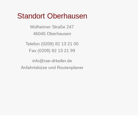
Standort Oberhausen
Mülheimer Straße 247
46045 Oberhausen
Telefon
(0208) 82 13 21 00
Fax (0208) 82 13 21 99
info@rae-drkeller.de
Anfahrtskizze und Routenplaner