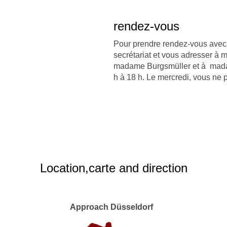
rendez-vous
Pour prendre rendez-vous avec 
secrétariat et vous adresser
madame Burgsmüller et à madame
h à 18 h. Le mercredi, vous ne 
Location,carte and direction
Approach Düsseldorf