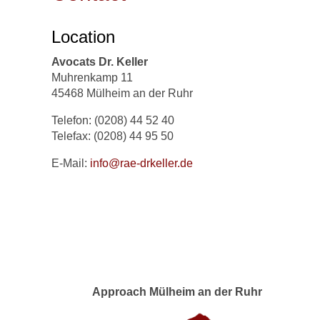
Location
Avocats Dr. Keller
Muhrenkamp 11
45468 Mülheim an der Ruhr
Telefon: (0208) 44 52 40
Telefax: (0208) 44 95 50
E-Mail:
info@rae-drkeller.de
Approach Mülheim an der Ruhr